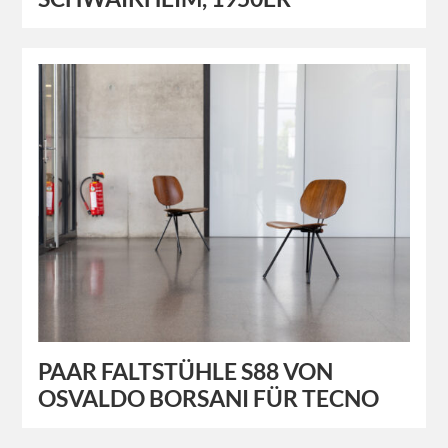
PAAR FALTSTÜHLE S88 VON
OSVALDO BORSANI FÜR TECNO