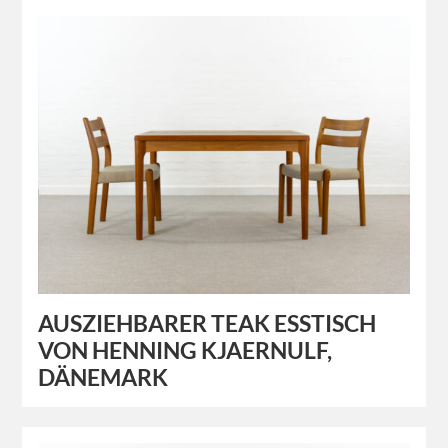
AUSZIEHBARER TEAK ESSTISCH
VON HENNING KJAERNULF,
DÄNEMARK