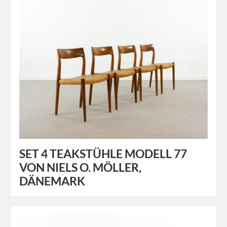
SET 4 TEAKSTÜHLE MODELL 77
VON NIELS O. MÖLLER,
DÄNEMARK