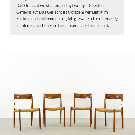
Das Geflecht weist altersbedingt wenige Defekte im
Geflecht auf. Das Geflecht ist trotzdem vernünftig im
Zustand und vollkommen tragfähig. Zwei Stühle unterseitig
mit dem dänischen Furnituremakers Label bezeichnet.