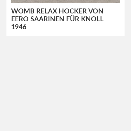
WOMB RELAX HOCKER VON
EERO SAARINEN FÜR KNOLL
1946