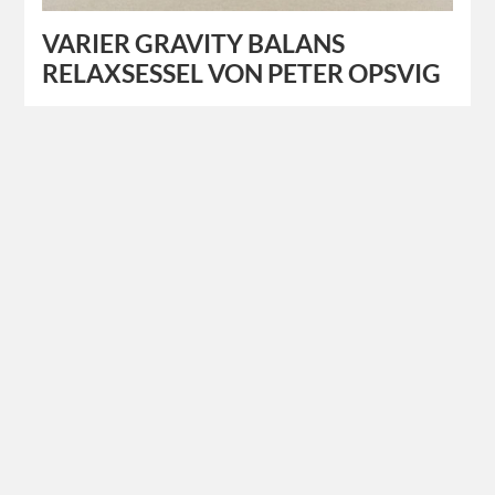
VARIER GRAVITY BALANS
RELAXSESSEL VON PETER OPSVIG