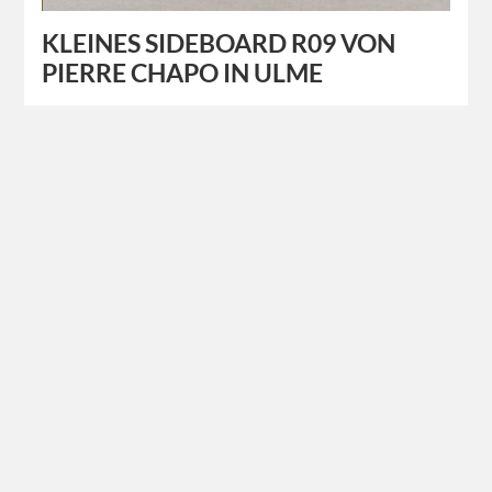
KLEINES SIDEBOARD R09 VON
PIERRE CHAPO IN ULME