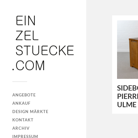
SIDEB
PIERR
ANGEBOTE
ULME
ANKAUF
DESIGN MÄRKTE
KONTAKT
ARCHIV
IMPRESSUM