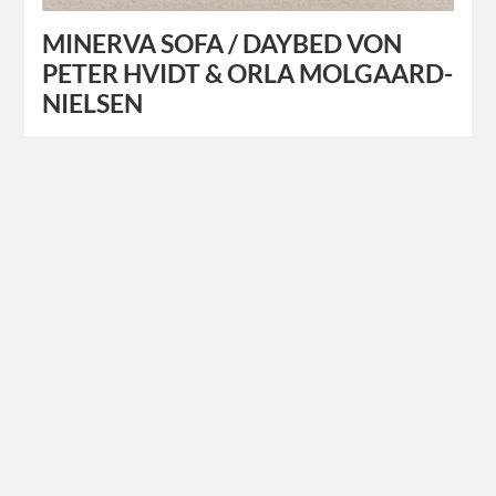
MINERVA SOFA / DAYBED VON
PETER HVIDT & ORLA MOLGAARD-
NIELSEN