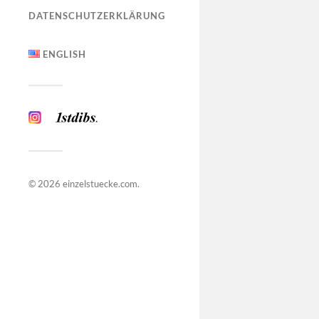
DATENSCHUTZERKLÄRUNG
ENGLISH
© 2026
einzelstuecke.com
.