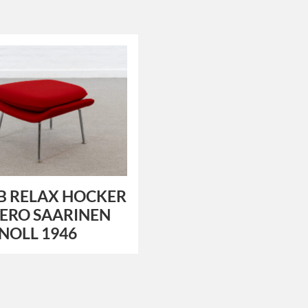
 RELAX HOCKER
ERO SAARINEN
NOLL 1946