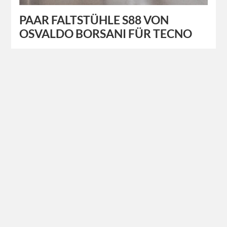
PAAR FALTSTÜHLE S88 VON
OSVALDO BORSANI FÜR TECNO