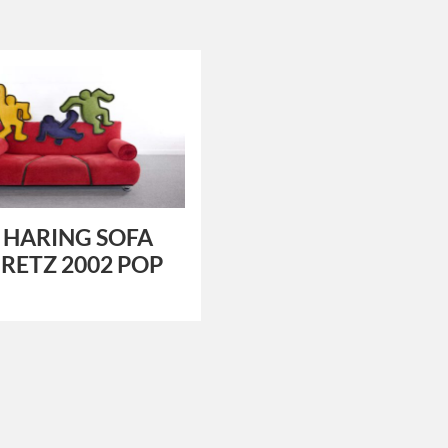
 HARING SOFA
RETZ 2002 POP