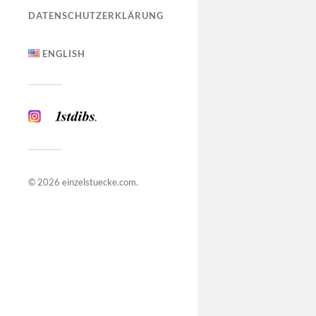
DATENSCHUTZERKLÄRUNG
ENGLISH
© 2026
einzelstuecke.com
.