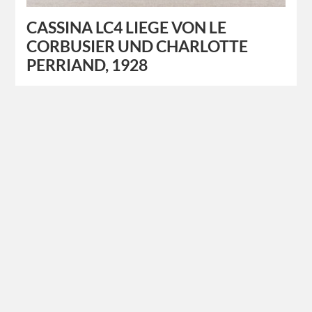
CASSINA LC4 LIEGE VON LE
CORBUSIER UND CHARLOTTE
PERRIAND, 1928