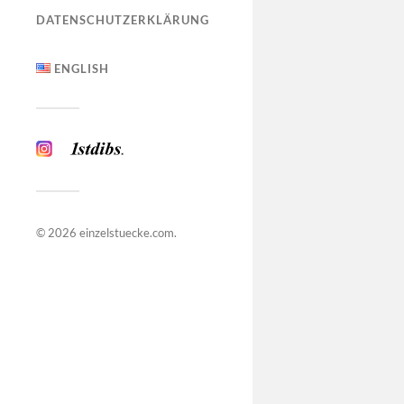
DATENSCHUTZERKLÄRUNG
ENGLISH
© 2026
einzelstuecke.com
.