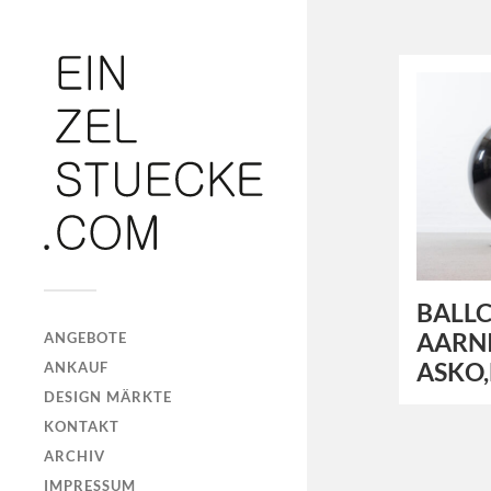
BALLC
AARN
ANGEBOTE
ASKO,
ANKAUF
DESIGN MÄRKTE
KONTAKT
ARCHIV
IMPRESSUM