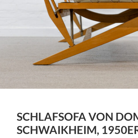
SCHLAFSOFA VON DOM
SCHWAIKHEIM, 1950E