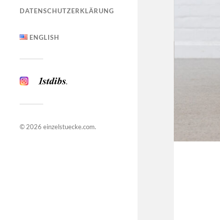
DATENSCHUTZERKLÄRUNG
ENGLISH
© 2026
einzelstuecke.com
.