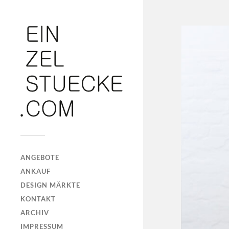
ANGEBOTE
ANKAUF
DESIGN MÄRKTE
KONTAKT
ARCHIV
IMPRESSUM