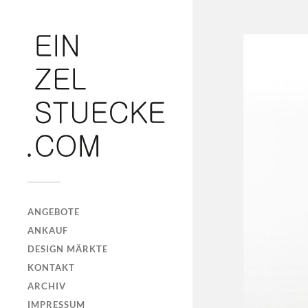
ANGEBOTE
ANKAUF
DESIGN MÄRKTE
KONTAKT
ARCHIV
IMPRESSUM