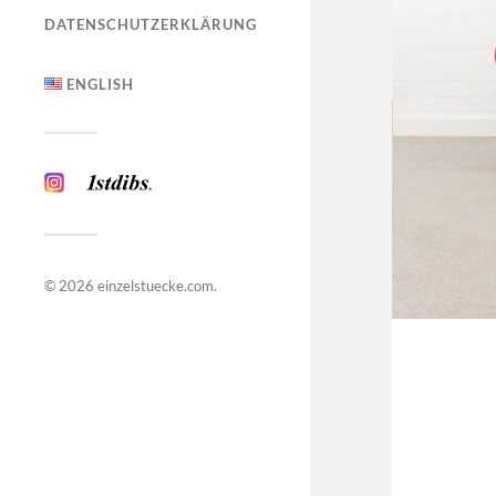
DATENSCHUTZERKLÄRUNG
ENGLISH
© 2026
einzelstuecke.com
.