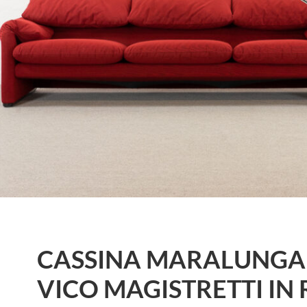
CASSINA MARALUNGA
VICO MAGISTRETTI IN